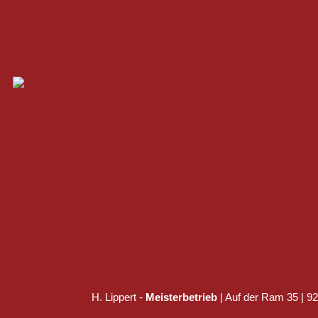
H. Lippert -
Meisterbetrieb
| Auf der Ram 35 | 925